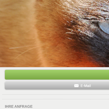
IHRE ANFRAGE