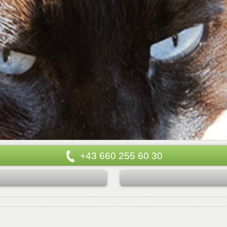
+43 660 255 60 30