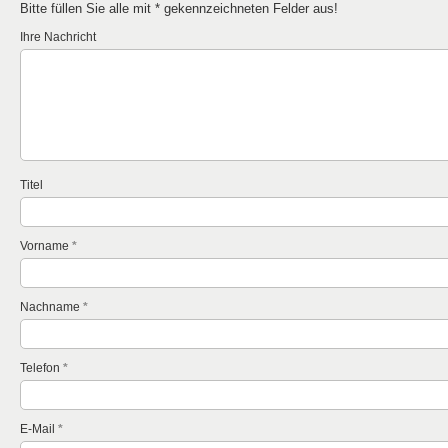
Bitte füllen Sie alle mit
*
gekennzeichneten Felder aus!
Ihre Nachricht
Titel
Vorname
*
Nachname
*
Telefon
*
E-Mail
*